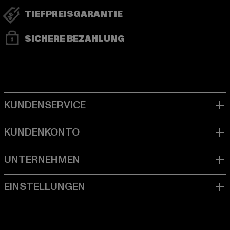
TIEFPREISGARANTIE
SICHERE BEZAHLUNG