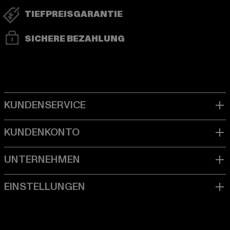
TIEFPREISGARANTIE
SICHERE BEZAHLUNG