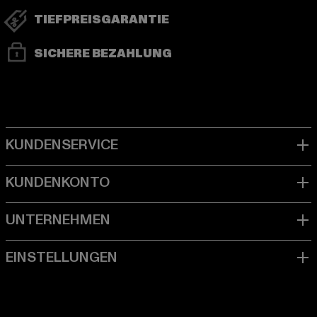
TIEFPREISGARANTIE
SICHERE BEZAHLUNG