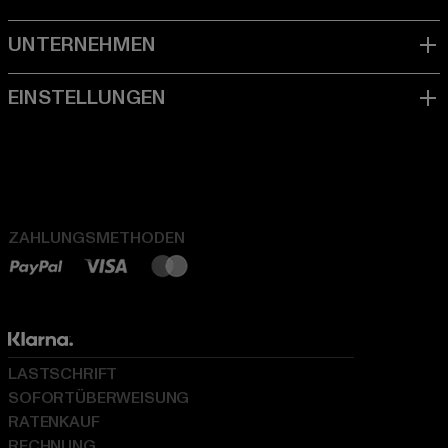
ZAHLUNGSMETHODEN
LASTSCHRIFT
SOFORTÜBERWEISUNG
RATENKAUF
RECHNUNG