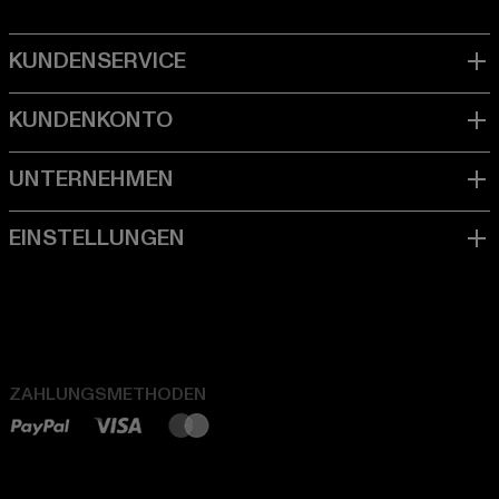
ZAHLUNGSMETHODEN