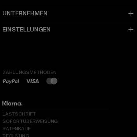
ZAHLUNGSMETHODEN
LASTSCHRIFT
SOFORTÜBERWEISUNG
RATENKAUF
RECHNUNG