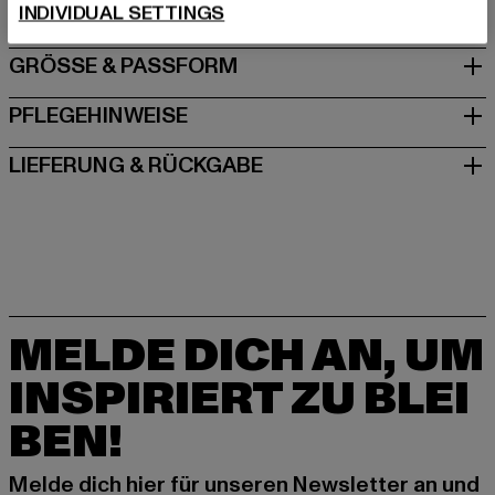
INDIVIDUAL SETTINGS
GRÖSSE & PASSFORM
PFLEGEHINWEISE
LIEFERUNG & RÜCKGABE
MELDE DICH AN, UM
INSPIRIERT ZU BLEI
BEN!
Melde dich hier für unseren Newsletter an und