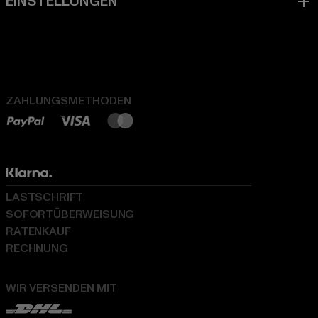
ZAHLUNGSMETHODEN
LASTSCHRIFT
SOFORTÜBERWEISUNG
RATENKAUF
RECHNUNG
WIR VERSENDEN MIT