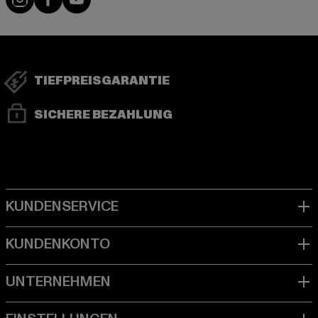
TIEFPREISGARANTIE
SICHERE BEZAHLUNG