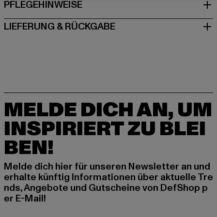
PFLEGEHINWEISE
LIEFERUNG & RÜCKGABE
MELDE DICH AN, UM
INSPIRIERT ZU BLEI
BEN!
Melde dich hier für unseren Newsletter an und
erhalte künftig Informationen über aktuelle Tre
nds, Angebote und Gutscheine von DefShop p
er E-Mail!