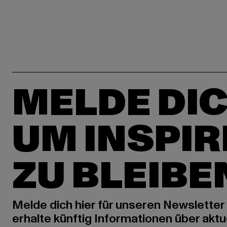
MELDE DIC
UM INSPIR
ZU BLEIBE
Melde dich hier für unseren Newsletter
erhalte künftig Informationen über aktu