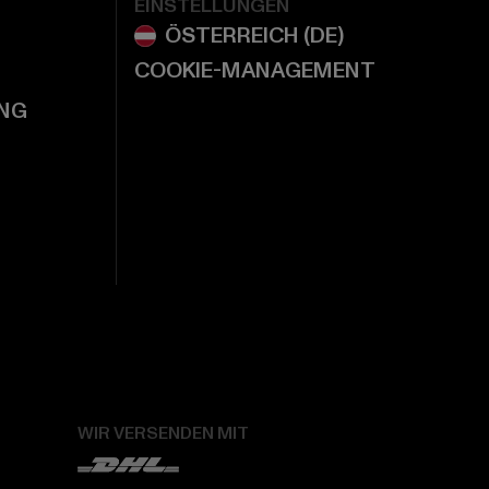
EINSTELLUNGEN
COOKIE-MANAGEMENT
NG
WIR VERSENDEN MIT