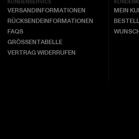
KUNDENSERVICE
KUNDEN
VERSANDINFORMATIONEN
MEIN K
RÜCKSENDEINFORMATIONEN
BESTEL
FAQS
WUNSCH
GRÖSSENTABELLE
VERTRAG WIDERRUFEN