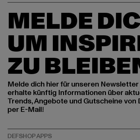
MELDE DIC
UM INSPIR
ZU BLEIBE
Melde dich hier für unseren Newsletter
erhalte künftig Informationen über aktu
Trends, Angebote und Gutscheine von
per E-Mail!