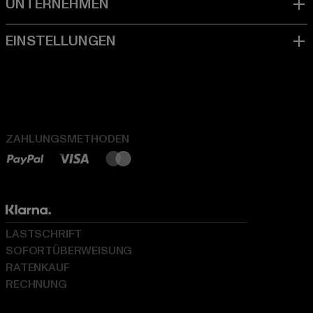
ZAHLUNGSMETHODEN
LASTSCHRIFT
SOFORTÜBERWEISUNG
RATENKAUF
RECHNUNG