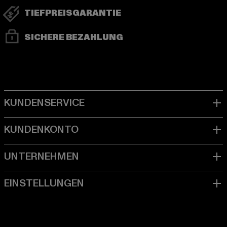
TIEFPREISGARANTIE
SICHERE BEZAHLUNG