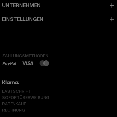
ZAHLUNGSMETHODEN
LASTSCHRIFT
SOFORTÜBERWEISUNG
RATENKAUF
RECHNUNG