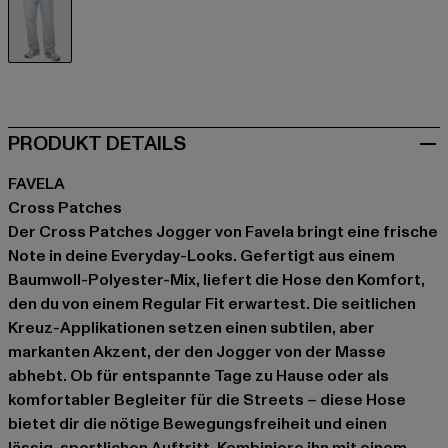
grau
PRODUKT DETAILS
FAVELA
Cross Patches
Der Cross Patches Jogger von Favela bringt eine frische
Note in deine Everyday-Looks. Gefertigt aus einem
Baumwoll-Polyester-Mix, liefert die Hose den Komfort,
den du von einem Regular Fit erwartest. Die seitlichen
Kreuz-Applikationen setzen einen subtilen, aber
markanten Akzent, der den Jogger von der Masse
abhebt. Ob für entspannte Tage zu Hause oder als
komfortabler Begleiter für die Streets – diese Hose
bietet dir die nötige Bewegungsfreiheit und einen