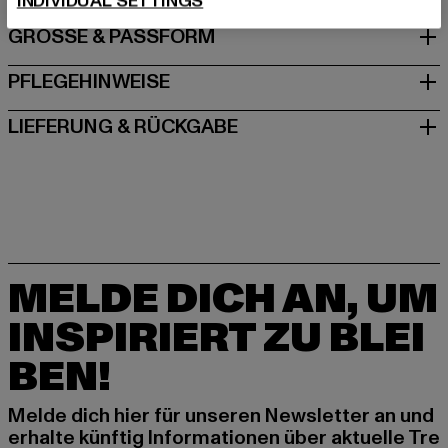
INDIVIDUAL SETTINGS
GRÖSSE & PASSFORM
PFLEGEHINWEISE
LIEFERUNG & RÜCKGABE
MELDE DICH AN, UM
INSPIRIERT ZU BLEI
BEN!
Melde dich hier für unseren Newsletter an und
erhalte künftig Informationen über aktuelle Tre