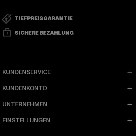
TIEFPREISGARANTIE
SICHERE BEZAHLUNG