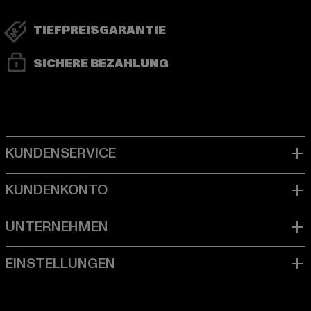
TIEFPREISGARANTIE
SICHERE BEZAHLUNG