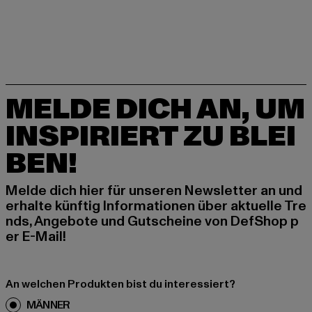
MELDE DICH AN, UM
INSPIRIERT ZU BLEI
BEN!
Melde dich hier für unseren Newsletter an und
erhalte künftig Informationen über aktuelle Tre
nds, Angebote und Gutscheine von DefShop p
er E-Mail!
An welchen Produkten bist du interessiert?
MÄNNER