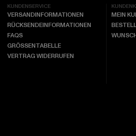
KUNDENSERVICE
KUNDEN
VERSANDINFORMATIONEN
MEIN K
RÜCKSENDEINFORMATIONEN
BESTEL
FAQS
WUNSCH
GRÖSSENTABELLE
VERTRAG WIDERRUFEN