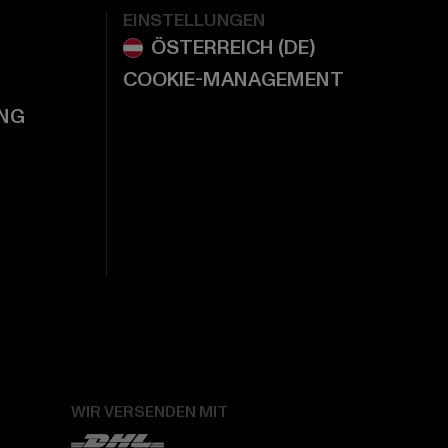
EINSTELLUNGEN
COOKIE-MANAGEMENT
NG
WIR VERSENDEN MIT