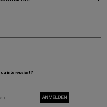
 du interessiert?
ANMELDEN