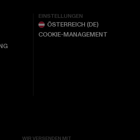
EINSTELLUNGEN
COOKIE-MANAGEMENT
NG
WIR VERSENDEN MIT