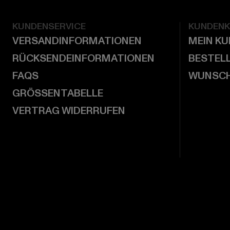
KUNDENSERVICE
KUNDEN
VERSANDINFORMATIONEN
MEIN K
RÜCKSENDEINFORMATIONEN
BESTEL
FAQS
WUNSCH
GRÖSSENTABELLE
VERTRAG WIDERRUFEN