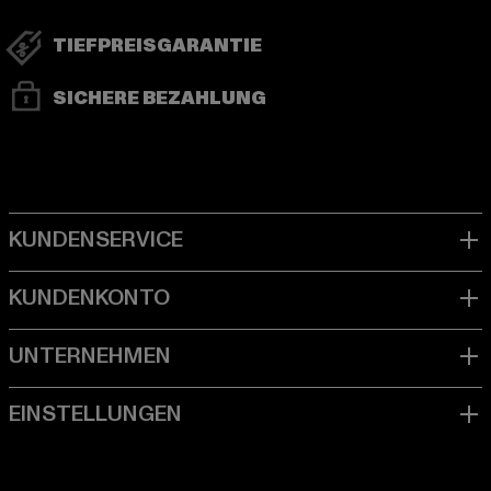
TIEFPREISGARANTIE
SICHERE BEZAHLUNG