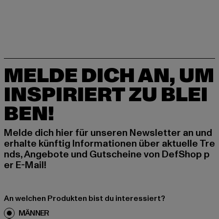
MELDE DICH AN, UM
INSPIRIERT ZU BLEI
BEN!
Melde dich hier für unseren Newsletter an und
erhalte künftig Informationen über aktuelle Tre
nds, Angebote und Gutscheine von DefShop p
er E-Mail!
An welchen Produkten bist du interessiert?
MÄNNER