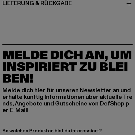
LIEFERUNG & RÜCKGABE
MELDE DICH AN, UM
INSPIRIERT ZU BLEI
BEN!
Melde dich hier für unseren Newsletter an und
erhalte künftig Informationen über aktuelle Tre
nds, Angebote und Gutscheine von DefShop p
er E-Mail!
An welchen Produkten bist du interessiert?