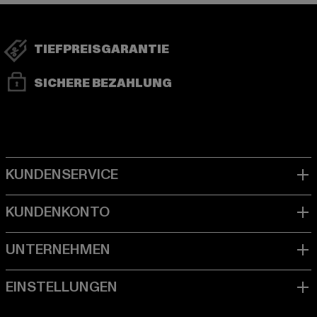
TIEFPREISGARANTIE
SICHERE BEZAHLUNG