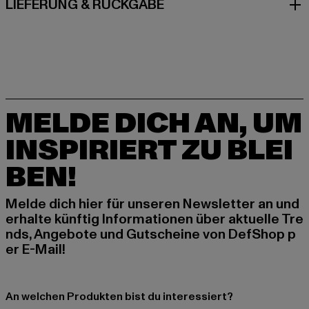
LIEFERUNG & RÜCKGABE
MELDE DICH AN, UM
INSPIRIERT ZU BLEI
BEN!
Melde dich hier für unseren Newsletter an und
erhalte künftig Informationen über aktuelle Tre
nds, Angebote und Gutscheine von DefShop p
er E-Mail!
An welchen Produkten bist du interessiert?