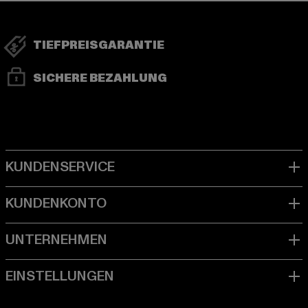
TIEFPREISGARANTIE
SICHERE BEZAHLUNG