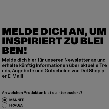
MELDE DICH AN, UM
INSPIRIERT ZU BLEI
BEN!
Melde dich hier für unseren Newsletter an und
erhalte künftig Informationen über aktuelle Tre
nds, Angebote und Gutscheine von DefShop p
er E-Mail!
An welchen Produkten bist du interessiert?
MÄNNER
FRAUEN