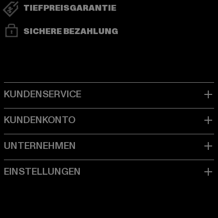
TIEFPREISGARANTIE
SICHERE BEZAHLUNG