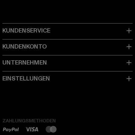
ZAHLUNGSMETHODEN