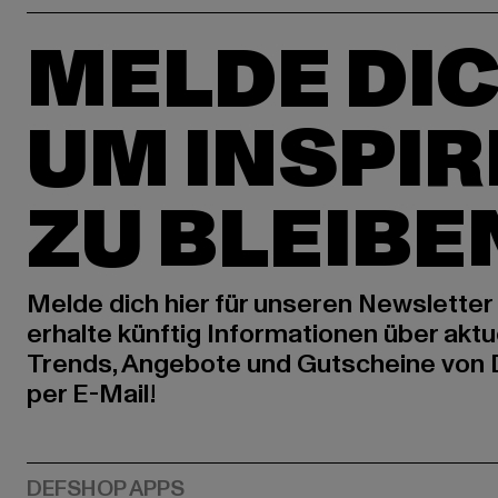
MELDE DIC
UM INSPIR
ZU BLEIBE
Melde dich hier für unseren Newsletter
erhalte künftig Informationen über aktu
Trends, Angebote und Gutscheine von
per E-Mail!