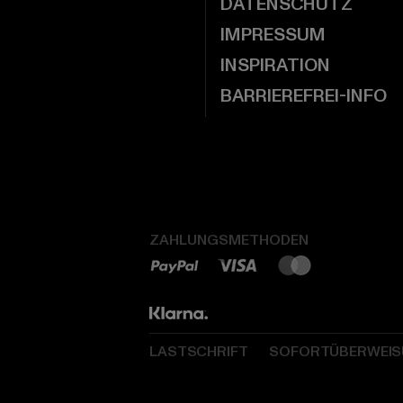
DATENSCHUTZ
IMPRESSUM
INSPIRATION
BARRIEREFREI-INFO
ZAHLUNGSMETHODEN
LASTSCHRIFT
SOFORTÜBERWEI