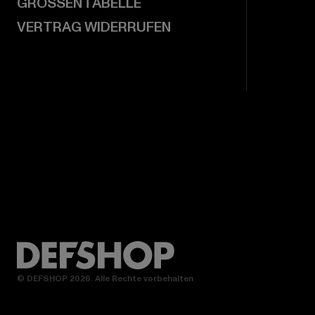
GRÖSSENTABELLE
VERTRAG WIDERRUFEN
© DEFSHOP 2026. Alle Rechte vorbehalten