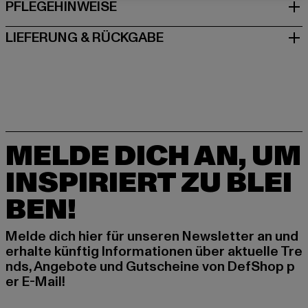
PFLEGEHINWEISE
LIEFERUNG & RÜCKGABE
MELDE DICH AN, UM
INSPIRIERT ZU BLEI
BEN!
Melde dich hier für unseren Newsletter an und
erhalte künftig Informationen über aktuelle Tre
nds, Angebote und Gutscheine von DefShop p
er E-Mail!