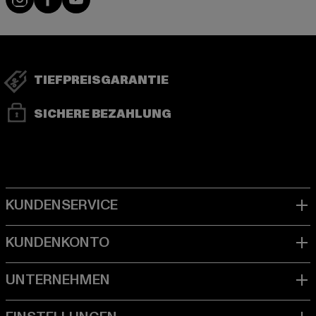
TIEFPREISGARANTIE
SICHERE BEZAHLUNG