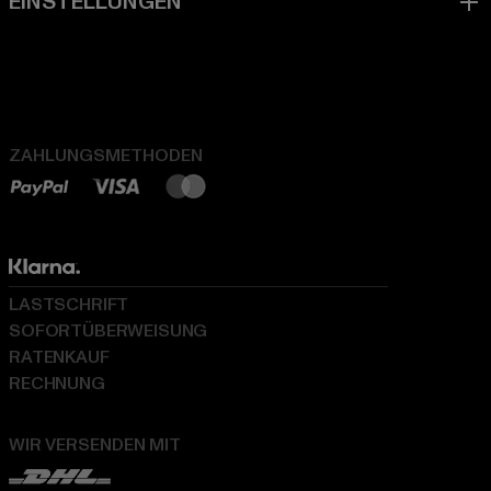
ZAHLUNGSMETHODEN
LASTSCHRIFT
SOFORTÜBERWEISUNG
RATENKAUF
RECHNUNG
WIR VERSENDEN MIT