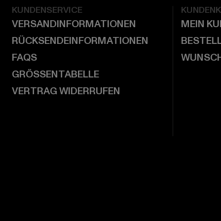
KUNDENSERVICE
KUNDEN
VERSANDINFORMATIONEN
MEIN K
RÜCKSENDEINFORMATIONEN
BESTEL
FAQS
WUNSCH
GRÖSSENTABELLE
VERTRAG WIDERRUFEN