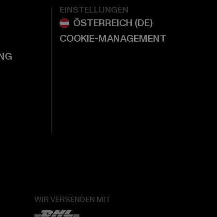
EINSTELLUNGEN
COOKIE-MANAGEMENT
NG
WIR VERSENDEN MIT