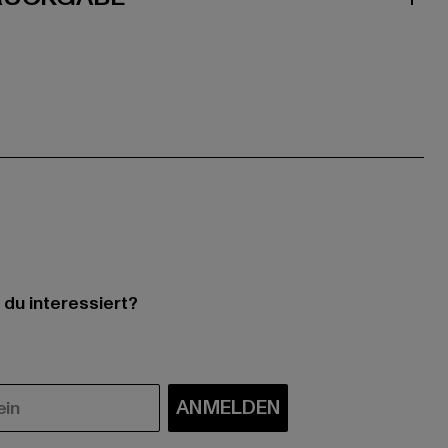
 du interessiert?
ANMELDEN