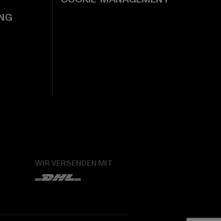
NG
WIR VERSENDEN MIT