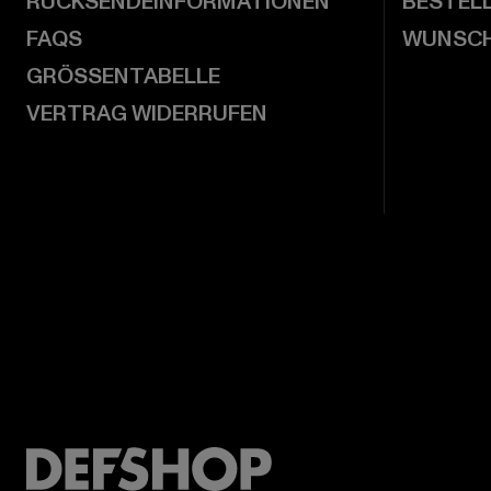
RÜCKSENDEINFORMATIONEN
BESTEL
FAQS
WUNSCH
GRÖSSENTABELLE
VERTRAG WIDERRUFEN