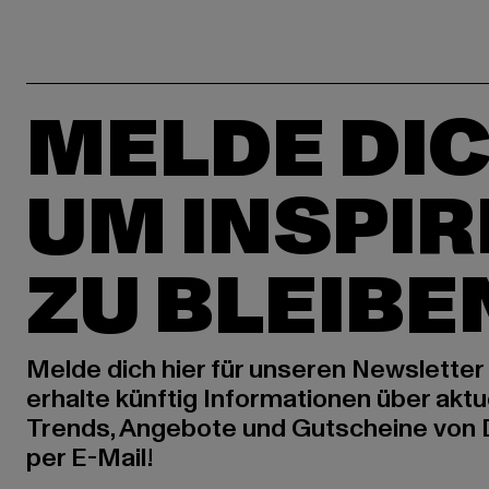
MELDE DIC
UM INSPIR
ZU BLEIBE
Melde dich hier für unseren Newsletter
erhalte künftig Informationen über aktu
Trends, Angebote und Gutscheine von
per E-Mail!