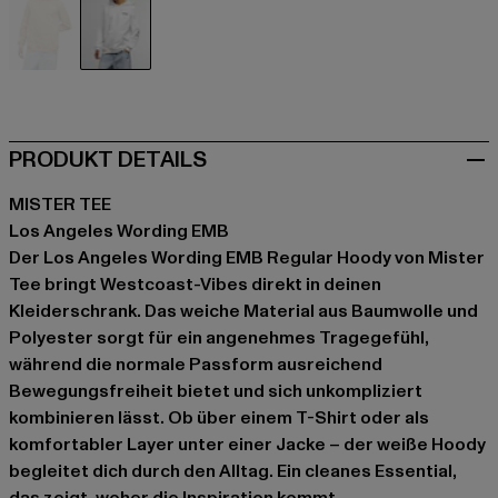
beige
weiß
PRODUKT DETAILS
MISTER TEE
Los Angeles Wording EMB
Der Los Angeles Wording EMB Regular Hoody von Mister
Tee bringt Westcoast-Vibes direkt in deinen
Kleiderschrank. Das weiche Material aus Baumwolle und
Polyester sorgt für ein angenehmes Tragegefühl,
während die normale Passform ausreichend
Bewegungsfreiheit bietet und sich unkompliziert
kombinieren lässt. Ob über einem T-Shirt oder als
komfortabler Layer unter einer Jacke – der weiße Hoody
begleitet dich durch den Alltag. Ein cleanes Essential,