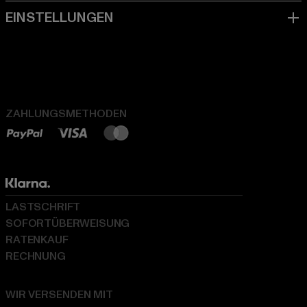
ZAHLUNGSMETHODEN
LASTSCHRIFT
SOFORTÜBERWEISUNG
RATENKAUF
RECHNUNG
WIR VERSENDEN MIT