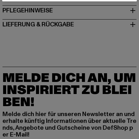
PFLEGEHINWEISE
LIEFERUNG & RÜCKGABE
MELDE DICH AN, UM
INSPIRIERT ZU BLEI
BEN!
Melde dich hier für unseren Newsletter an und
erhalte künftig Informationen über aktuelle Tre
nds, Angebote und Gutscheine von DefShop p
er E-Mail!