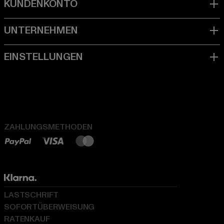
ZAHLUNGSMETHODEN
LASTSCHRIFT
SOFORTÜBERWEISUNG
RATENKAUF