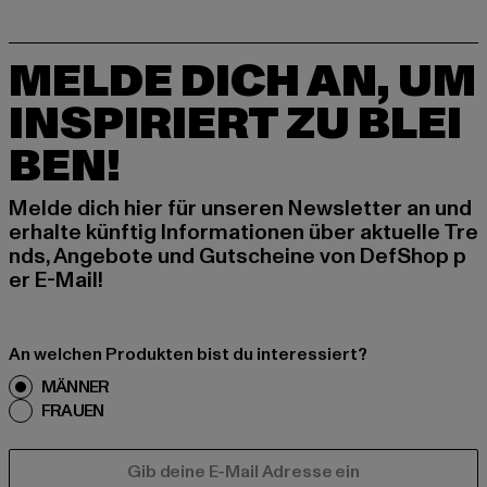
MELDE DICH AN, UM
INSPIRIERT ZU BLEI
BEN!
Melde dich hier für unseren Newsletter an und
erhalte künftig Informationen über aktuelle Tre
nds, Angebote und Gutscheine von DefShop p
er E-Mail!
An welchen Produkten bist du interessiert?
MÄNNER
FRAUEN
E-MAIL