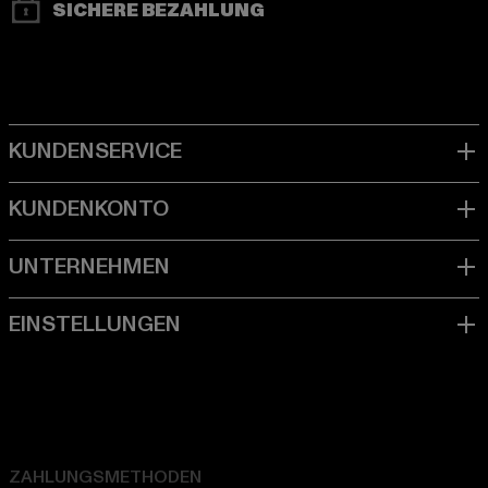
SICHERE BEZAHLUNG
ZAHLUNGSMETHODEN