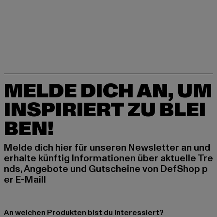
MELDE DICH AN, UM
INSPIRIERT ZU BLEI
BEN!
Melde dich hier für unseren Newsletter an und
erhalte künftig Informationen über aktuelle Tre
nds, Angebote und Gutscheine von DefShop p
er E-Mail!
An welchen Produkten bist du interessiert?