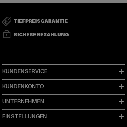
TIEFPREISGARANTIE
SICHERE BEZAHLUNG