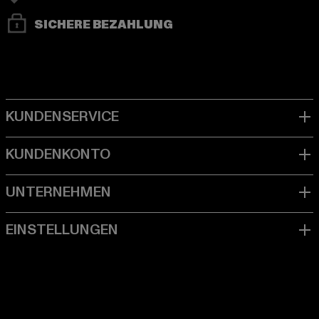
SICHERE BEZAHLUNG