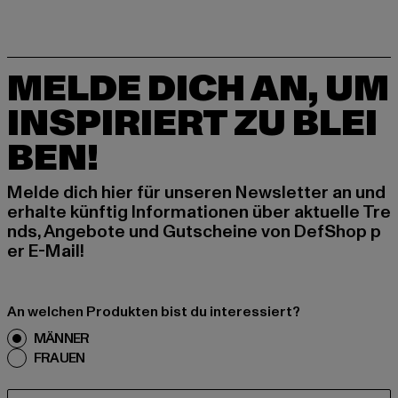
MELDE DICH AN, UM
INSPIRIERT ZU BLEI
BEN!
Melde dich hier für unseren Newsletter an und
erhalte künftig Informationen über aktuelle Tre
nds, Angebote und Gutscheine von DefShop p
er E-Mail!
An welchen Produkten bist du interessiert?
MÄNNER
FRAUEN