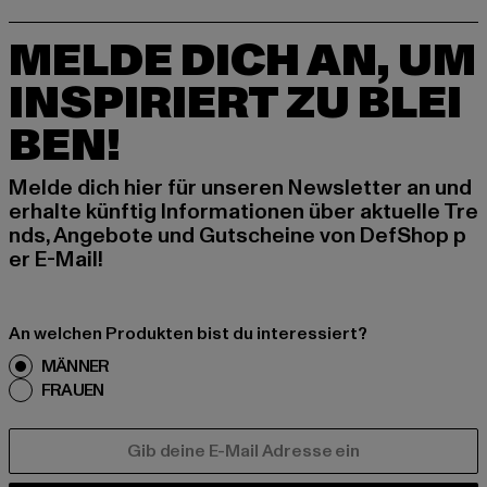
MELDE DICH AN, UM
INSPIRIERT ZU BLEI
BEN!
Melde dich hier für unseren Newsletter an und
erhalte künftig Informationen über aktuelle Tre
nds, Angebote und Gutscheine von DefShop p
er E-Mail!
An welchen Produkten bist du interessiert?
MÄNNER
FRAUEN
E-MAIL