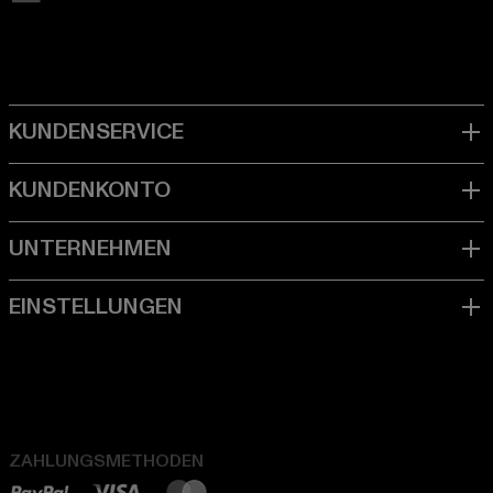
ZAHLUNGSMETHODEN