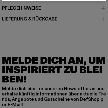
PFLEGEHINWEISE
LIEFERUNG & RÜCKGABE
MELDE DICH AN, UM
INSPIRIERT ZU BLEI
BEN!
Melde dich hier für unseren Newsletter an und
erhalte künftig Informationen über aktuelle Tre
nds, Angebote und Gutscheine von DefShop p
er E-Mail!