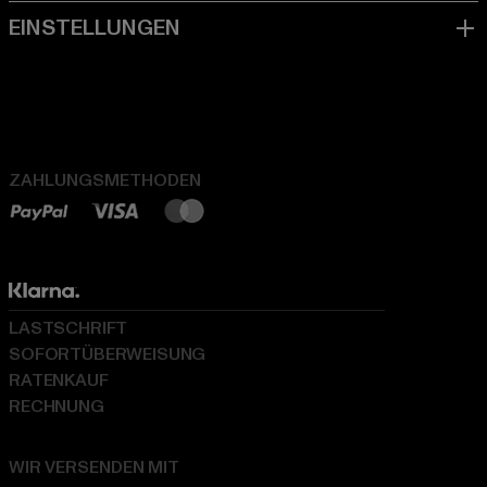
ZAHLUNGSMETHODEN
LASTSCHRIFT
SOFORTÜBERWEISUNG
RATENKAUF
RECHNUNG
WIR VERSENDEN MIT