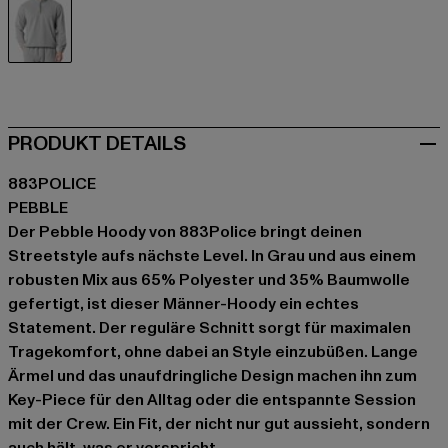
grau
PRODUKT DETAILS
883POLICE
PEBBLE
Der Pebble Hoody von 883Police bringt deinen
Streetstyle aufs nächste Level. In Grau und aus einem
robusten Mix aus 65% Polyester und 35% Baumwolle
gefertigt, ist dieser Männer-Hoody ein echtes
Statement. Der reguläre Schnitt sorgt für maximalen
Tragekomfort, ohne dabei an Style einzubüßen. Lange
Ärmel und das unaufdringliche Design machen ihn zum
Key-Piece für den Alltag oder die entspannte Session
mit der Crew. Ein Fit, der nicht nur gut aussieht, sondern