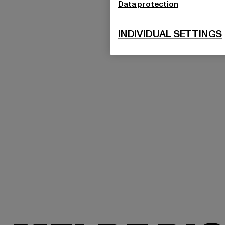
Data protection
INDIVIDUAL SETTINGS