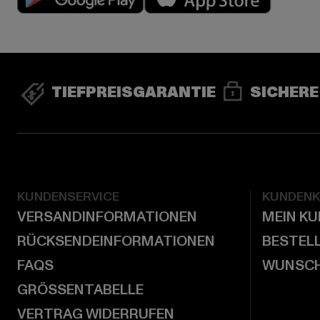
TIEFPREISGARANTIE
SICHERE
KUNDENSERVICE
KUNDEN
VERSANDINFORMATIONEN
MEIN K
RÜCKSENDEINFORMATIONEN
BESTEL
FAQS
WUNSCH
GRÖSSENTABELLE
VERTRAG WIDERRUFEN