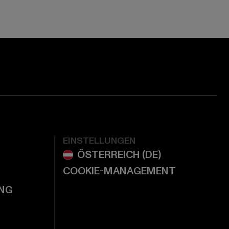
EINSTELLUNGEN
COOKIE-MANAGEMENT
NG