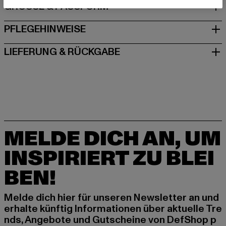
GRÖSSE & PASSFORM
PFLEGEHINWEISE
LIEFERUNG & RÜCKGABE
MELDE DICH AN, UM
INSPIRIERT ZU BLEI
BEN!
Melde dich hier für unseren Newsletter an und
erhalte künftig Informationen über aktuelle Tre
nds, Angebote und Gutscheine von DefShop p