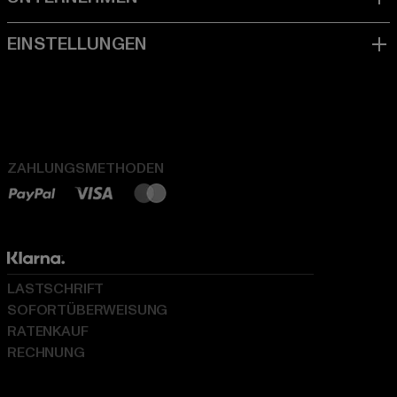
ZAHLUNGSMETHODEN
LASTSCHRIFT
SOFORTÜBERWEISUNG
RATENKAUF
RECHNUNG