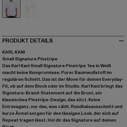
weiß
weiß
PRODUKT DETAILS
KARL KANI
Small Signature Pinstripe
Das Karl Kani Small Signature Pinstripe Tee in Weiß
macht keine Kompromisse. Purer Baumwollstoff im
regulären Schnitt. Das ist der Move für deinen Everyday-
Fit, ob auf dem Block oder im Studio. Karl Kani bringt das
Signature-Brand-Statement auf die Brust, ein
klassisches Pinstripe-Design, das sitzt. Keine
Extravaganz, nur das, was zählt. Rundhalsausschnitt und
kurze Ärmel sorgen für den lässigen Look, der sich auf
Repeat tragen lässt. Hol dir das Signature auf deinen