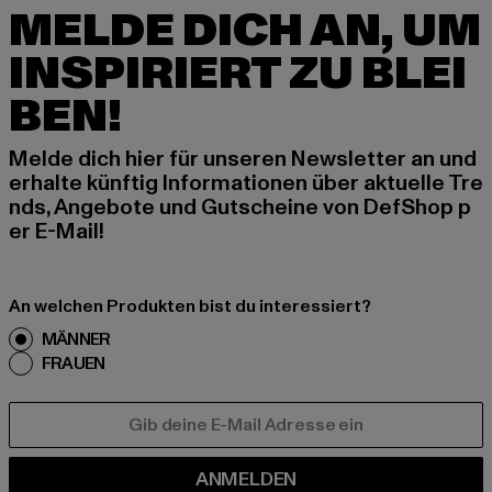
MELDE DICH AN, UM
INSPIRIERT ZU BLEI
BEN!
Melde dich hier für unseren Newsletter an und
erhalte künftig Informationen über aktuelle Tre
nds, Angebote und Gutscheine von DefShop p
er E-Mail!
An welchen Produkten bist du interessiert?
MÄNNER
FRAUEN
E-MAIL
ANMELDEN