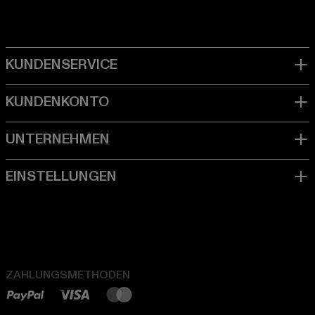
ZAHLUNGSMETHODEN