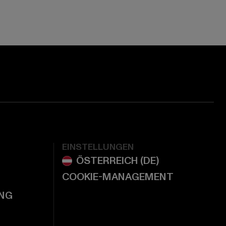
EINSTELLUNGEN
COOKIE-MANAGEMENT
NG