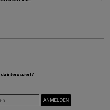
 du interessiert?
ANMELDEN