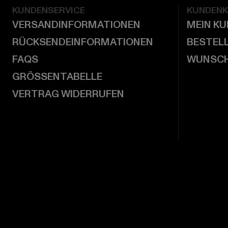
KUNDENSERVICE
KUNDEN
VERSANDINFORMATIONEN
MEIN K
RÜCKSENDEINFORMATIONEN
BESTEL
FAQS
WUNSCH
GRÖSSENTABELLE
VERTRAG WIDERRUFEN