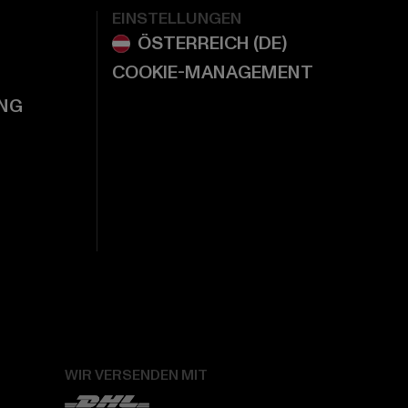
EINSTELLUNGEN
COOKIE-MANAGEMENT
NG
WIR VERSENDEN MIT