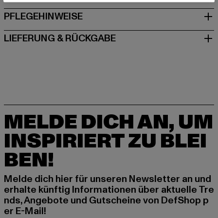
PFLEGEHINWEISE
LIEFERUNG & RÜCKGABE
MELDE DICH AN, UM
INSPIRIERT ZU BLEI
BEN!
Melde dich hier für unseren Newsletter an und
erhalte künftig Informationen über aktuelle Tre
nds, Angebote und Gutscheine von DefShop p
er E-Mail!