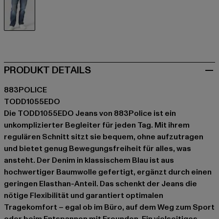
blau
PRODUKT DETAILS
883POLICE
TODD1055EDO
Die TODD1055EDO Jeans von 883Police ist ein
unkomplizierter Begleiter für jeden Tag. Mit ihrem
regulären Schnitt sitzt sie bequem, ohne aufzutragen
und bietet genug Bewegungsfreiheit für alles, was
ansteht. Der Denim in klassischem Blau ist aus
hochwertiger Baumwolle gefertigt, ergänzt durch einen
geringen Elasthan-Anteil. Das schenkt der Jeans die
nötige Flexibilität und garantiert optimalen
Tragekomfort – egal ob im Büro, auf dem Weg zum Sport