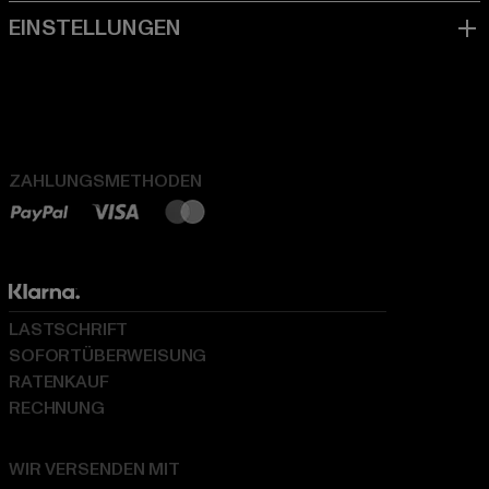
ZAHLUNGSMETHODEN
LASTSCHRIFT
SOFORTÜBERWEISUNG
RATENKAUF
RECHNUNG
WIR VERSENDEN MIT