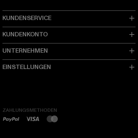
ZAHLUNGSMETHODEN