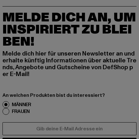
MELDE DICH AN, UM
INSPIRIERT ZU BLEI
BEN!
Melde dich hier für unseren Newsletter an und
erhalte künftig Informationen über aktuelle Tre
nds, Angebote und Gutscheine von DefShop p
er E-Mail!
An welchen Produkten bist du interessiert?
MÄNNER
FRAUEN
E-MAIL