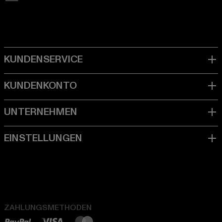
ZAHLUNGSMETHODEN