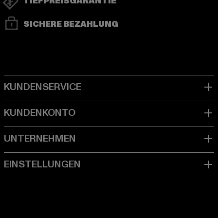
TIEFPREISGARANTIE
SICHERE BEZAHLUNG