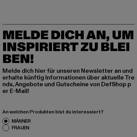
MELDE DICH AN, UM
INSPIRIERT ZU BLEI
BEN!
Melde dich hier für unseren Newsletter an und
erhalte künftig Informationen über aktuelle Tre
nds, Angebote und Gutscheine von DefShop p
er E-Mail!
An welchen Produkten bist du interessiert?
MÄNNER
FRAUEN