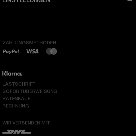
ZAHLUNGSMETHODEN
LASTSCHRIFT
SOFORTÜBERWEISUNG
RATENKAUF
RECHNUNG
WIR VERSENDEN MIT