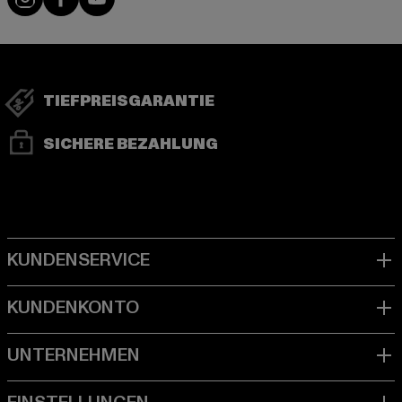
TIEFPREISGARANTIE
SICHERE BEZAHLUNG