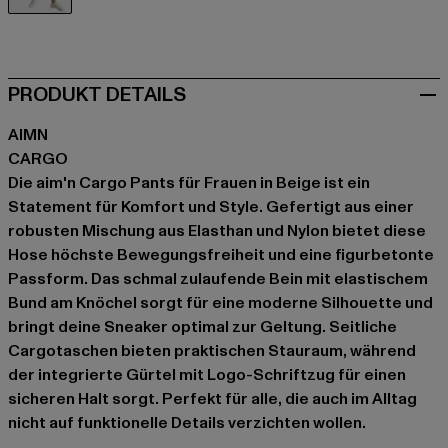
beige
PRODUKT DETAILS
AIMN
CARGO
Die aim'n Cargo Pants für Frauen in Beige ist ein
Statement für Komfort und Style. Gefertigt aus einer
robusten Mischung aus Elasthan und Nylon bietet diese
Hose höchste Bewegungsfreiheit und eine figurbetonte
Passform. Das schmal zulaufende Bein mit elastischem
Bund am Knöchel sorgt für eine moderne Silhouette und
bringt deine Sneaker optimal zur Geltung. Seitliche
Cargotaschen bieten praktischen Stauraum, während
der integrierte Gürtel mit Logo-Schriftzug für einen
sicheren Halt sorgt. Perfekt für alle, die auch im Alltag
nicht auf funktionelle Details verzichten wollen.