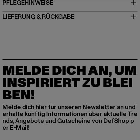
PFLEGEHINWEISE
LIEFERUNG & RÜCKGABE
MELDE DICH AN, UM
INSPIRIERT ZU BLEI
BEN!
Melde dich hier für unseren Newsletter an und
erhalte künftig Informationen über aktuelle Tre
nds, Angebote und Gutscheine von DefShop p
er E-Mail!