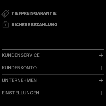
TIEFPREISGARANTIE
SICHERE BEZAHLUNG