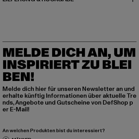
MELDE DICH AN, UM
INSPIRIERT ZU BLEI
BEN!
Melde dich hier für unseren Newsletter an und
erhalte künftig Informationen über aktuelle Tre
nds, Angebote und Gutscheine von DefShop p
er E-Mail!
An welchen Produkten bist du interessiert?