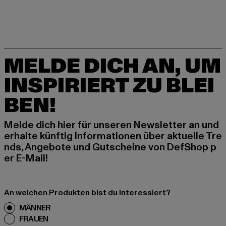
MELDE DICH AN, UM
INSPIRIERT ZU BLEI
BEN!
Melde dich hier für unseren Newsletter an und
erhalte künftig Informationen über aktuelle Tre
nds, Angebote und Gutscheine von DefShop p
er E-Mail!
An welchen Produkten bist du interessiert?
MÄNNER
FRAUEN