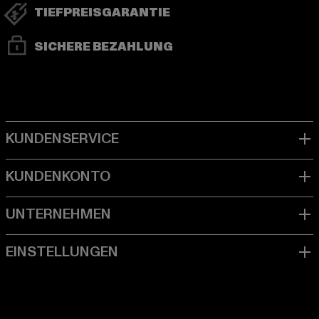
TIEFPREISGARANTIE
SICHERE BEZAHLUNG