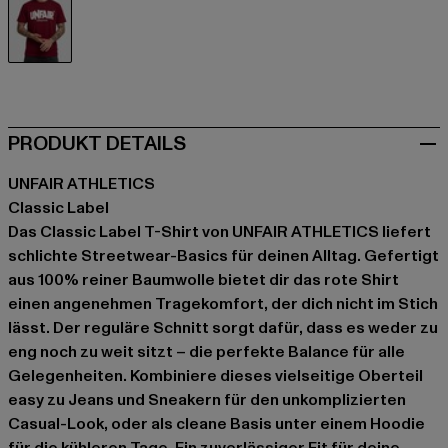
rot
PRODUKT DETAILS
UNFAIR ATHLETICS
Classic Label
Das Classic Label T-Shirt von UNFAIR ATHLETICS liefert
schlichte Streetwear-Basics für deinen Alltag. Gefertigt
aus 100% reiner Baumwolle bietet dir das rote Shirt
einen angenehmen Tragekomfort, der dich nicht im Stich
lässt. Der reguläre Schnitt sorgt dafür, dass es weder zu
eng noch zu weit sitzt – die perfekte Balance für alle
Gelegenheiten. Kombiniere dieses vielseitige Oberteil
easy zu Jeans und Sneakern für den unkomplizierten
Casual-Look, oder als cleane Basis unter einem Hoodie