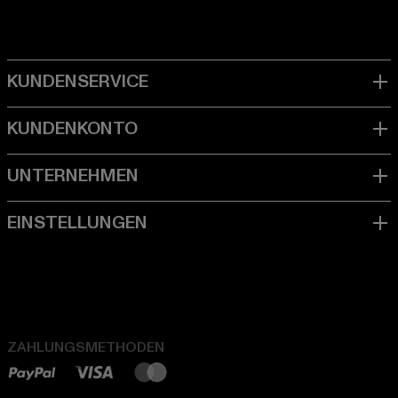
ZAHLUNGSMETHODEN