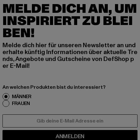
MELDE DICH AN, UM
INSPIRIERT ZU BLEI
BEN!
Melde dich hier für unseren Newsletter an und
erhalte künftig Informationen über aktuelle Tre
nds, Angebote und Gutscheine von DefShop p
er E-Mail!
An welchen Produkten bist du interessiert?
MÄNNER
FRAUEN
E-MAIL
ANMELDEN