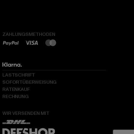
ZAHLUNGSMETHODEN
LASTSCHRIFT
SOFORTÜBERWEISUNG
RATENKAUF
RECHNUNG
WIR VERSENDEN MIT