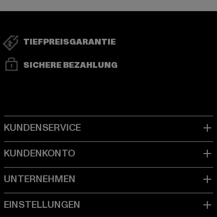
TIEFPREISGARANTIE
SICHERE BEZAHLUNG