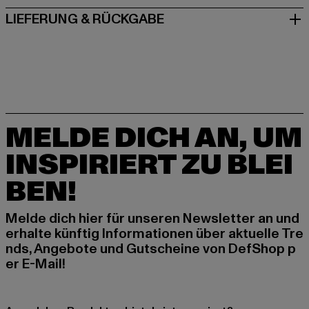
LIEFERUNG & RÜCKGABE
MELDE DICH AN, UM
INSPIRIERT ZU BLEI
BEN!
Melde dich hier für unseren Newsletter an und
erhalte künftig Informationen über aktuelle Tre
nds, Angebote und Gutscheine von DefShop p
er E-Mail!