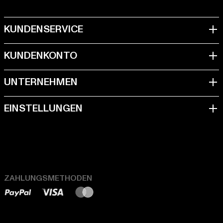
ZAHLUNGSMETHODEN