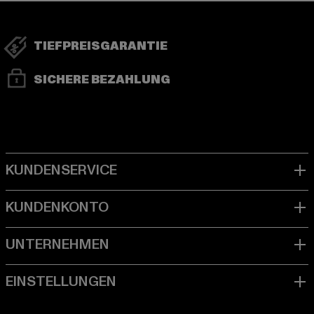
TIEFPREISGARANTIE
SICHERE BEZAHLUNG