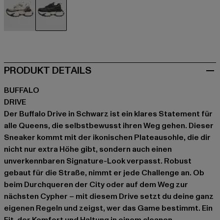
beige
schwarz
PRODUKT DETAILS
BUFFALO
DRIVE
Der Buffalo Drive in Schwarz ist ein klares Statement für
alle Queens, die selbstbewusst ihren Weg gehen. Dieser
Sneaker kommt mit der ikonischen Plateausohle, die dir
nicht nur extra Höhe gibt, sondern auch einen
unverkennbaren Signature-Look verpasst. Robust
gebaut für die Straße, nimmt er jede Challenge an. Ob
beim Durchqueren der City oder auf dem Weg zur
nächsten Cypher – mit diesem Drive setzt du deine ganz
eigenen Regeln und zeigst, wer das Game bestimmt. Ein