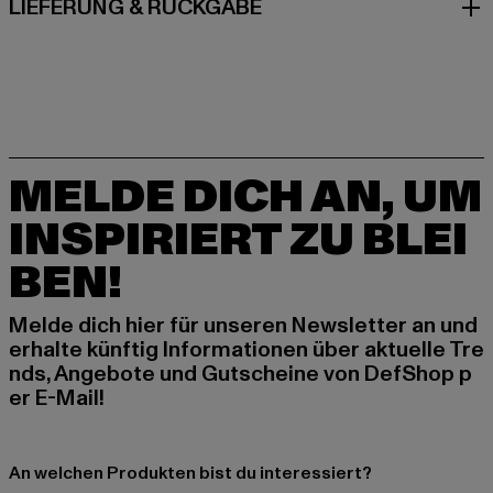
LIEFERUNG & RÜCKGABE
MELDE DICH AN, UM
INSPIRIERT ZU BLEI
BEN!
Melde dich hier für unseren Newsletter an und
erhalte künftig Informationen über aktuelle Tre
nds, Angebote und Gutscheine von DefShop p
er E-Mail!
An welchen Produkten bist du interessiert?