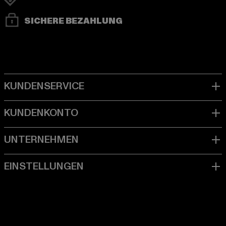
SICHERE BEZAHLUNG