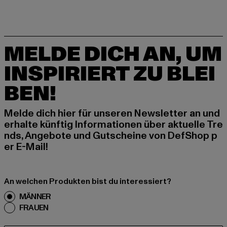
MELDE DICH AN, UM
INSPIRIERT ZU BLEI
BEN!
Melde dich hier für unseren Newsletter an und
erhalte künftig Informationen über aktuelle Tre
nds, Angebote und Gutscheine von DefShop p
er E-Mail!
An welchen Produkten bist du interessiert?
MÄNNER
FRAUEN