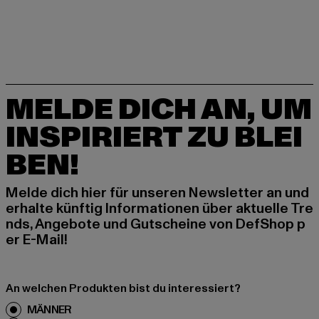
MELDE DICH AN, UM
INSPIRIERT ZU BLEI
BEN!
Melde dich hier für unseren Newsletter an und
erhalte künftig Informationen über aktuelle Tre
nds, Angebote und Gutscheine von DefShop p
er E-Mail!
An welchen Produkten bist du interessiert?
MÄNNER