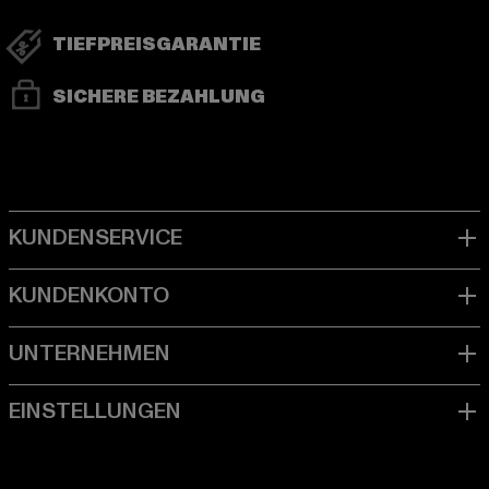
TIEFPREISGARANTIE
SICHERE BEZAHLUNG